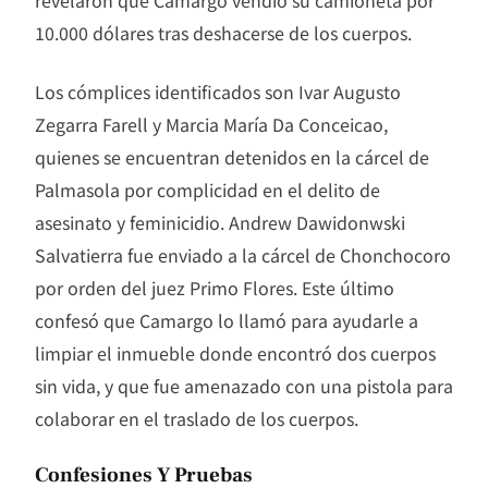
10.000 dólares tras deshacerse de los cuerpos.
Los cómplices identificados son Ivar Augusto
Zegarra Farell y Marcia María Da Conceicao,
quienes se encuentran detenidos en la cárcel de
Palmasola por complicidad en el delito de
asesinato y feminicidio. Andrew Dawidonwski
Salvatierra fue enviado a la cárcel de Chonchocoro
por orden del juez Primo Flores. Este último
confesó que Camargo lo llamó para ayudarle a
limpiar el inmueble donde encontró dos cuerpos
sin vida, y que fue amenazado con una pistola para
colaborar en el traslado de los cuerpos.
Confesiones Y Pruebas