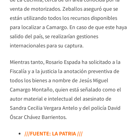
venta de motorizados. Zeballos aseguró que se
están utilizando todos los recursos disponibles
para localizar a Camargo. En caso de que este haya
salido del país, se realizarían gestiones
internacionales para su captura.
Mientras tanto, Rosario Espada ha solicitado a la
Fiscalía y a la justicia la anotación preventiva de
todos los bienes a nombre de Jesús Miguel
Camargo Montaño, quien está señalado como el
autor material e intelectual del asesinato de
Sandra Cecilia Vergara Antelo y del policía David
Óscar Chávez Barrientos.
///FUENTE: LA PATRIA ///