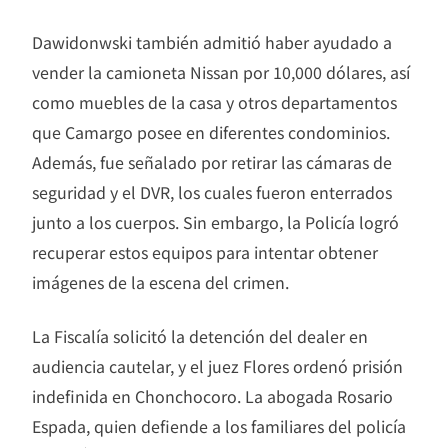
Dawidonwski también admitió haber ayudado a
vender la camioneta Nissan por 10,000 dólares, así
como muebles de la casa y otros departamentos
que Camargo posee en diferentes condominios.
Además, fue señalado por retirar las cámaras de
seguridad y el DVR, los cuales fueron enterrados
junto a los cuerpos. Sin embargo, la Policía logró
recuperar estos equipos para intentar obtener
imágenes de la escena del crimen.
La Fiscalía solicitó la detención del dealer en
audiencia cautelar, y el juez Flores ordenó prisión
indefinida en Chonchocoro. La abogada Rosario
Espada, quien defiende a los familiares del policía