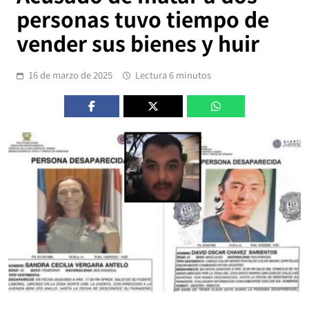
personas tuvo tiempo de
vender sus bienes y huir
16 de marzo de 2025
Lectura 6 minutos