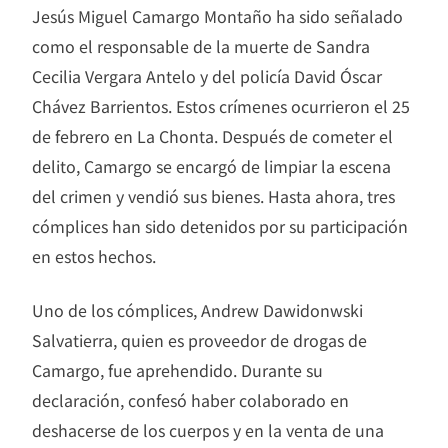
Jesús Miguel Camargo Montaño ha sido señalado
como el responsable de la muerte de Sandra
Cecilia Vergara Antelo y del policía David Óscar
Chávez Barrientos. Estos crímenes ocurrieron el 25
de febrero en La Chonta. Después de cometer el
delito, Camargo se encargó de limpiar la escena
del crimen y vendió sus bienes. Hasta ahora, tres
cómplices han sido detenidos por su participación
en estos hechos.
Uno de los cómplices, Andrew Dawidonwski
Salvatierra, quien es proveedor de drogas de
Camargo, fue aprehendido. Durante su
declaración, confesó haber colaborado en
deshacerse de los cuerpos y en la venta de una