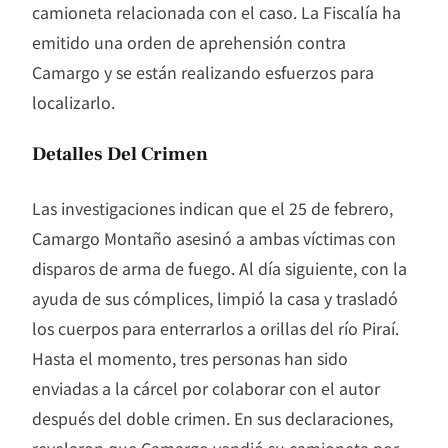
camioneta relacionada con el caso. La Fiscalía ha
emitido una orden de aprehensión contra
Camargo y se están realizando esfuerzos para
localizarlo.
Detalles Del Crimen
Las investigaciones indican que el 25 de febrero,
Camargo Montaño asesinó a ambas víctimas con
disparos de arma de fuego. Al día siguiente, con la
ayuda de sus cómplices, limpió la casa y trasladó
los cuerpos para enterrarlos a orillas del río Piraí.
Hasta el momento, tres personas han sido
enviadas a la cárcel por colaborar con el autor
después del doble crimen. En sus declaraciones,
revelaron que Camargo vendió su camioneta por