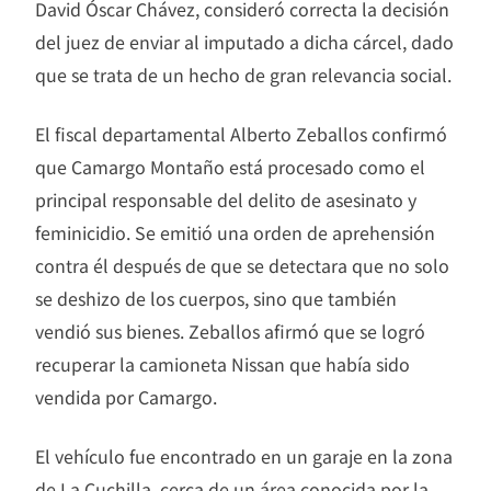
David Óscar Chávez, consideró correcta la decisión
del juez de enviar al imputado a dicha cárcel, dado
que se trata de un hecho de gran relevancia social.
El fiscal departamental Alberto Zeballos confirmó
que Camargo Montaño está procesado como el
principal responsable del delito de asesinato y
feminicidio. Se emitió una orden de aprehensión
contra él después de que se detectara que no solo
se deshizo de los cuerpos, sino que también
vendió sus bienes. Zeballos afirmó que se logró
recuperar la camioneta Nissan que había sido
vendida por Camargo.
El vehículo fue encontrado en un garaje en la zona
de La Cuchilla, cerca de un área conocida por la