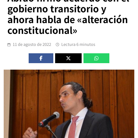
gobierno transitorio y
ahora habla de «alteración
constitucional»
11 de agosto de 2022
Lectura 6 minutos