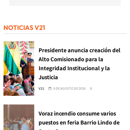
NOTICIAS V21
Presidente anuncia creación del
Alto Comisionado para la
Integridad Institucional y la
Justicia
V21
6 DE AGOSTO DE 2026
0
Voraz incendio consume varios
puestos en feria Barrio Lindo de