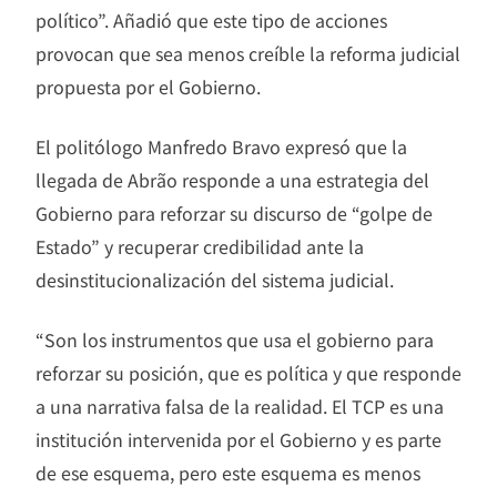
político”. Añadió que este tipo de acciones
provocan que sea menos creíble la reforma judicial
propuesta por el Gobierno.
El politólogo Manfredo Bravo expresó que la
llegada de Abrão responde a una estrategia del
Gobierno para reforzar su discurso de “golpe de
Estado” y recuperar credibilidad ante la
desinstitucionalización del sistema judicial.
“Son los instrumentos que usa el gobierno para
reforzar su posición, que es política y que responde
a una narrativa falsa de la realidad. El TCP es una
institución intervenida por el Gobierno y es parte
de ese esquema, pero este esquema es menos