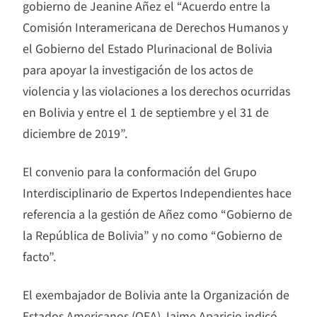
gobierno de Jeanine Añez el “Acuerdo entre la
Comisión Interamericana de Derechos Humanos y
el Gobierno del Estado Plurinacional de Bolivia
para apoyar la investigación de los actos de
violencia y las violaciones a los derechos ocurridas
en Bolivia y entre el 1 de septiembre y el 31 de
diciembre de 2019”.
El convenio para la conformación del Grupo
Interdisciplinario de Expertos Independientes hace
referencia a la gestión de Añez como “Gobierno de
la República de Bolivia” y no como “Gobierno de
facto”.
El exembajador de Bolivia ante la Organización de
Estados Americanos (OEA) Jaime Aparicio indicó