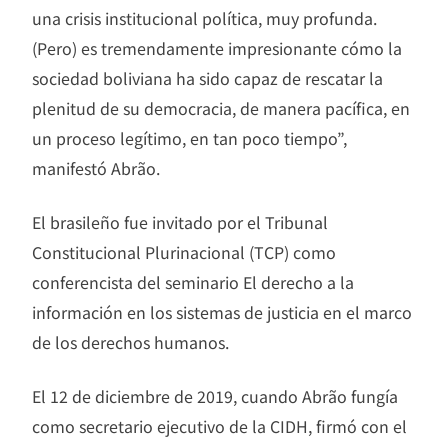
una crisis institucional política, muy profunda.
(Pero) es tremendamente impresionante cómo la
sociedad boliviana ha sido capaz de rescatar la
plenitud de su democracia, de manera pacífica, en
un proceso legítimo, en tan poco tiempo”,
manifestó Abrão.
El brasileño fue invitado por el Tribunal
Constitucional Plurinacional (TCP) como
conferencista del seminario El derecho a la
información en los sistemas de justicia en el marco
de los derechos humanos.
El 12 de diciembre de 2019, cuando Abrão fungía
como secretario ejecutivo de la CIDH, firmó con el