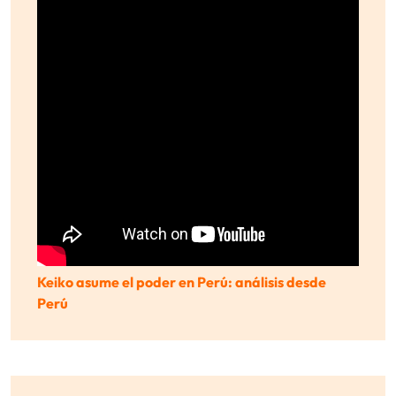
Keiko asume el poder en Perú: análisis desde
Perú