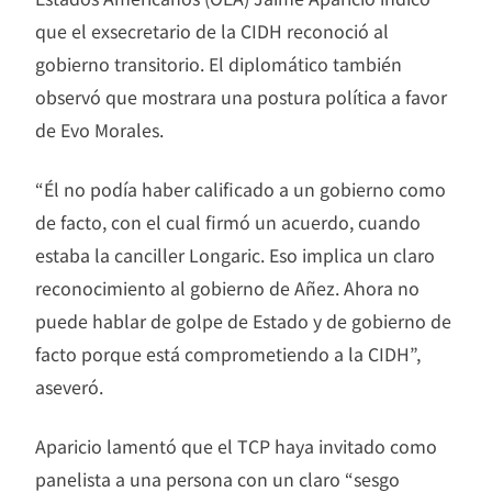
que el exsecretario de la CIDH reconoció al
gobierno transitorio. El diplomático también
observó que mostrara una postura política a favor
de Evo Morales.
“Él no podía haber calificado a un gobierno como
de facto, con el cual firmó un acuerdo, cuando
estaba la canciller Longaric. Eso implica un claro
reconocimiento al gobierno de Añez. Ahora no
puede hablar de golpe de Estado y de gobierno de
facto porque está comprometiendo a la CIDH”,
aseveró.
Aparicio lamentó que el TCP haya invitado como
panelista a una persona con un claro “sesgo