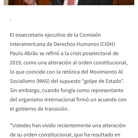
.
El exsecretario ejecutivo de la Comisión
Interamericana de Derechos Humanos (CIDH)
Paulo Abrão se refirió a la crisis poselectoral de
2019, como una alteración al orden constitucional,
lo que coincide con la retórica del Movimiento Al
Socialismo (MAS) del supuesto “golpe de Estado”.
Sin embargo, cuando fungía como representante
del organismo internacional firmó un acuerdo con
el gobierno de transición.
“Ustedes han vivido recientemente una alteración
de su orden constitucional, que ha resultado en