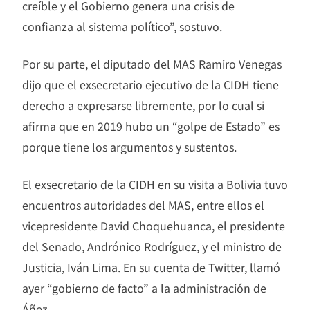
creíble y el Gobierno genera una crisis de
confianza al sistema político”, sostuvo.
Por su parte, el diputado del MAS Ramiro Venegas
dijo que el exsecretario ejecutivo de la CIDH tiene
derecho a expresarse libremente, por lo cual si
afirma que en 2019 hubo un “golpe de Estado” es
porque tiene los argumentos y sustentos.
El exsecretario de la CIDH en su visita a Bolivia tuvo
encuentros autoridades del MAS, entre ellos el
vicepresidente David Choquehuanca, el presidente
del Senado, Andrónico Rodríguez, y el ministro de
Justicia, Iván Lima. En su cuenta de Twitter, llamó
ayer “gobierno de facto” a la administración de
Áñez.