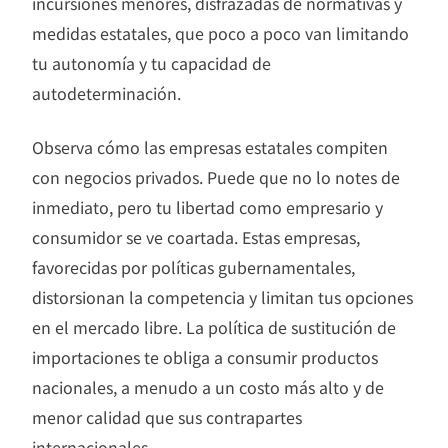
incursiones menores, disfrazadas de normativas y
medidas estatales, que poco a poco van limitando
tu autonomía y tu capacidad de
autodeterminación.
Observa cómo las empresas estatales compiten
con negocios privados. Puede que no lo notes de
inmediato, pero tu libertad como empresario y
consumidor se ve coartada. Estas empresas,
favorecidas por políticas gubernamentales,
distorsionan la competencia y limitan tus opciones
en el mercado libre. La política de sustitución de
importaciones te obliga a consumir productos
nacionales, a menudo a un costo más alto y de
menor calidad que sus contrapartes
internacionales.