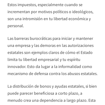
Estos impuestos, especialmente cuando se
incrementan por motivos políticos o ideológicos,
son una intromisión en tu libertad económica y
personal.
Las barreras burocráticas para iniciar y mantener
una empresa y las demoras en las autorizaciones
estatales son ejemplos claros de cómo el Estado
limita tu libertad empresarial y tu espíritu
innovador. Esto da lugar a la informalidad como
mecanismo de defensa contra los abusos estatales.
La distribución de bonos y ayudas estatales, si bien
puede parecer beneficiosa a corto plazo, a
menudo crea una dependencia a largo plazo. Esta