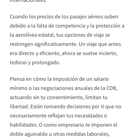
Cuando los precios de los pasajes aéreos suben
debido a la falta de competencia y la protección a
la aerolínea estatal, tus opciones de viaje se
restringen significativamente. Un viaje que antes
era directo y eficiente, ahora se vuelve incierto,
tedioso y prolongado.
Piensa en cómo la imposición de un salario
mínimo o las negociaciones anuales de la COB,
actuando sin tu consentimiento, limitan tu
libertad. Están tomando decisiones por ti que no
necesariamente reflejan tus necesidades o
habilidades. O como empresario te imponen el
doble aguinaldo u otras medidas laborales,