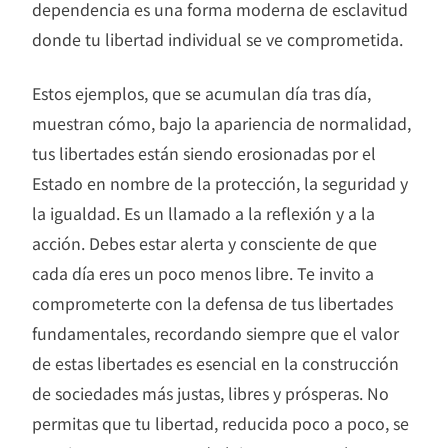
dependencia es una forma moderna de esclavitud
donde tu libertad individual se ve comprometida.
Estos ejemplos, que se acumulan día tras día,
muestran cómo, bajo la apariencia de normalidad,
tus libertades están siendo erosionadas por el
Estado en nombre de la protección, la seguridad y
la igualdad. Es un llamado a la reflexión y a la
acción. Debes estar alerta y consciente de que
cada día eres un poco menos libre. Te invito a
comprometerte con la defensa de tus libertades
fundamentales, recordando siempre que el valor
de estas libertades es esencial en la construcción
de sociedades más justas, libres y prósperas. No
permitas que tu libertad, reducida poco a poco, se