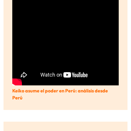
Keiko asume el poder en Perú: análisis desde
Perú