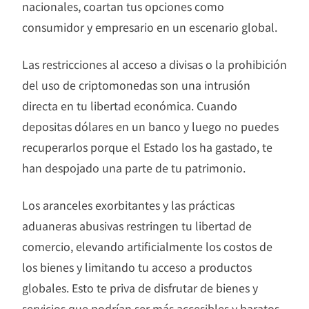
nacionales, coartan tus opciones como
consumidor y empresario en un escenario global.
Las restricciones al acceso a divisas o la prohibición
del uso de criptomonedas son una intrusión
directa en tu libertad económica. Cuando
depositas dólares en un banco y luego no puedes
recuperarlos porque el Estado los ha gastado, te
han despojado una parte de tu patrimonio.
Los aranceles exorbitantes y las prácticas
aduaneras abusivas restringen tu libertad de
comercio, elevando artificialmente los costos de
los bienes y limitando tu acceso a productos
globales. Esto te priva de disfrutar de bienes y
servicios que podrían ser más accesibles y baratos,