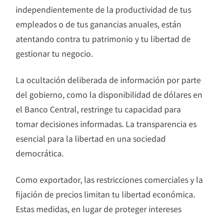
independientemente de la productividad de tus
empleados o de tus ganancias anuales, están
atentando contra tu patrimonio y tu libertad de
gestionar tu negocio.
La ocultación deliberada de información por parte
del gobierno, como la disponibilidad de dólares en
el Banco Central, restringe tu capacidad para
tomar decisiones informadas. La transparencia es
esencial para la libertad en una sociedad
democrática.
Como exportador, las restricciones comerciales y la
fijación de precios limitan tu libertad económica.
Estas medidas, en lugar de proteger intereses