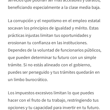
beneficiando especialmente a la clase media baja.
La corrupción y el nepotismo en el empleo estatal
socavan los principios de igualdad y mérito. Estas
prácticas injustas limitan tus oportunidades y
erosionan tu confianza en las instituciones.
Dependes de la voluntad de funcionarios públicos,
que pueden determinar tu futuro con un simple
trámite. Si no estás alineado con el gobierno,
puedes ser perseguido y tus trámites quedarán en
un limbo burocrático.
Los impuestos excesivos limitan lo que puedes
hacer con el fruto de tu trabajo, restringiendo tus
opciones y tu capacidad para invertir en tu futuro.