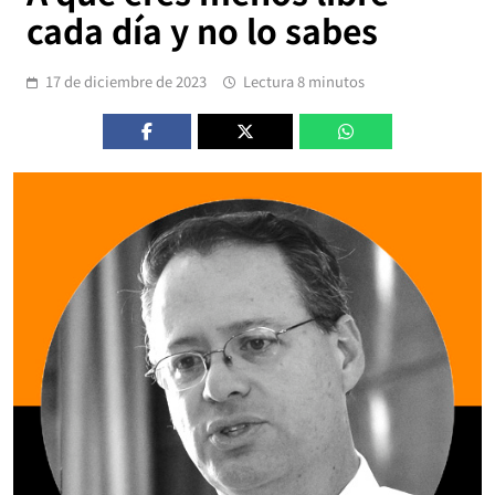
cada día y no lo sabes
17 de diciembre de 2023
Lectura 8 minutos