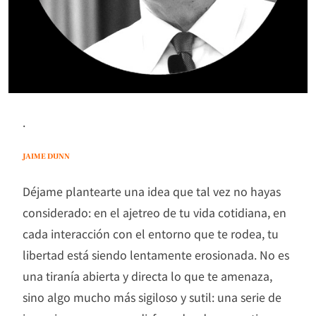
.
JAIME DUNN
Déjame plantearte una idea que tal vez no hayas
considerado: en el ajetreo de tu vida cotidiana, en
cada interacción con el entorno que te rodea, tu
libertad está siendo lentamente erosionada. No es
una tiranía abierta y directa lo que te amenaza,
sino algo mucho más sigiloso y sutil: una serie de