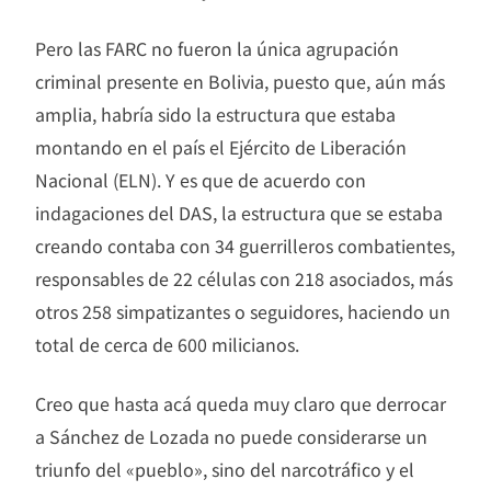
Pero las FARC no fueron la única agrupación
criminal presente en Bolivia, puesto que, aún más
amplia, habría sido la estructura que estaba
montando en el país el Ejército de Liberación
Nacional (ELN). Y es que de acuerdo con
indagaciones del DAS, la estructura que se estaba
creando contaba con 34 guerrilleros combatientes,
responsables de 22 células con 218 asociados, más
otros 258 simpatizantes o seguidores, haciendo un
total de cerca de 600 milicianos.
Creo que hasta acá queda muy claro que derrocar
a Sánchez de Lozada no puede considerarse un
triunfo del «pueblo», sino del narcotráfico y el