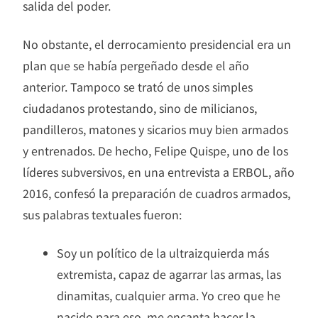
salida del poder.
No obstante, el derrocamiento presidencial era un
plan que se había pergeñado desde el año
anterior. Tampoco se trató de unos simples
ciudadanos protestando, sino de milicianos,
pandilleros, matones y sicarios muy bien armados
y entrenados. De hecho, Felipe Quispe, uno de los
líderes subversivos, en una entrevista a ERBOL, año
2016, confesó la preparación de cuadros armados,
sus palabras textuales fueron:
Soy un político de la ultraizquierda más
extremista, capaz de agarrar las armas, las
dinamitas, cualquier arma. Yo creo que he
nacido para eso, me encanta hacer la