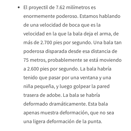
El proyectil de 7.62 milímetros es
enormemente poderoso. Estamos hablando
de una velocidad de boca que es la
velocidad en la que la bala deja el arma, de
más de 2.700 pies por segundo. Una bala tan
poderosa disparada desde esa distancia de
75 metros, probablemente se está moviendo
a 2.600 pies por segundo. La bala habría
tenido que pasar por una ventana y una
niña pequeña, y luego golpear la pared
trasera de adobe. La bala se habría
deformado dramáticamente. Esta bala
apenas muestra deformación, que no sea
una ligera deformación de la punta.