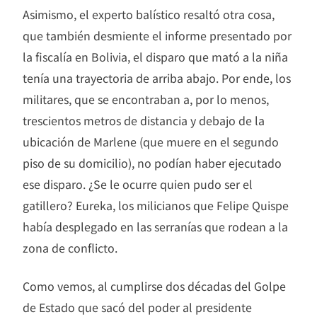
Asimismo, el experto balístico resaltó otra cosa,
que también desmiente el informe presentado por
la fiscalía en Bolivia, el disparo que mató a la niña
tenía una trayectoria de arriba abajo. Por ende, los
militares, que se encontraban a, por lo menos,
trescientos metros de distancia y debajo de la
ubicación de Marlene (que muere en el segundo
piso de su domicilio), no podían haber ejecutado
ese disparo. ¿Se le ocurre quien pudo ser el
gatillero? Eureka, los milicianos que Felipe Quispe
había desplegado en las serranías que rodean a la
zona de conflicto.
Como vemos, al cumplirse dos décadas del Golpe
de Estado que sacó del poder al presidente