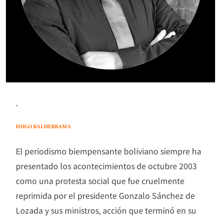
.
HUGO BALDERRAMA
El periodismo biempensante boliviano siempre ha
presentado los acontecimientos de octubre 2003
como una protesta social que fue cruelmente
reprimida por el presidente Gonzalo Sánchez de
Lozada y sus ministros, acción que terminó en su