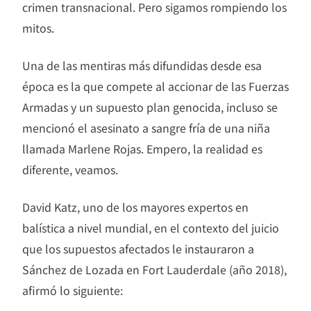
crimen transnacional. Pero sigamos rompiendo los
mitos.
Una de las mentiras más difundidas desde esa
época es la que compete al accionar de las Fuerzas
Armadas y un supuesto plan genocida, incluso se
mencionó el asesinato a sangre fría de una niña
llamada Marlene Rojas. Empero, la realidad es
diferente, veamos.
David Katz, uno de los mayores expertos en
balística a nivel mundial, en el contexto del juicio
que los supuestos afectados le instauraron a
Sánchez de Lozada en Fort Lauderdale (año 2018),
afirmó lo siguiente: