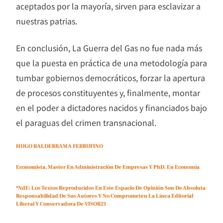
aceptados por la mayoría, sirven para esclavizar a
nuestras patrias.
En conclusión, La Guerra del Gas no fue nada más
que la puesta en práctica de una metodología para
tumbar gobiernos democráticos, forzar la apertura
de procesos constituyentes y, finalmente, montar
en el poder a dictadores nacidos y financiados bajo
el paraguas del crimen transnacional.
HUGO BALDERRAMA FERRUFINO
Economista, Master En Administración De Empresas Y PhD. En Economía
*NdE: Los Textos Reproducidos En Este Espacio De Opinión Son De Absoluta
Responsabilidad De Sus Autores Y No Comprometen La Línea Editorial
Liberal Y Conservadora De VISOR21