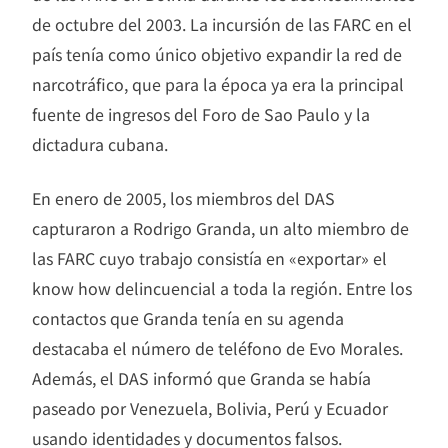
de octubre del 2003. La incursión de las FARC en el
país tenía como único objetivo expandir la red de
narcotráfico, que para la época ya era la principal
fuente de ingresos del Foro de Sao Paulo y la
dictadura cubana.
En enero de 2005, los miembros del DAS
capturaron a Rodrigo Granda, un alto miembro de
las FARC cuyo trabajo consistía en «exportar» el
know how delincuencial a toda la región. Entre los
contactos que Granda tenía en su agenda
destacaba el número de teléfono de Evo Morales.
Además, el DAS informó que Granda se había
paseado por Venezuela, Bolivia, Perú y Ecuador
usando identidades y documentos falsos.