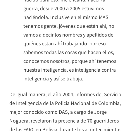
guerra, desde 2000 a 2005 estuvimos
haciéndola. Inclusive en el mismo MAS
tenemos gente, jóvenes que están ahí, no
vamos a decir los nombres y apellidos de
quiénes están ahí trabajando, por eso
sabemos todas las cosas que hacen ellos,
conocemos nosotros, porque ahí tenemos
nuestra inteligencia, es inteligencia contra
inteligencia y así se trabaja.
De igual manera, el año 2004, informes del Servicio
de Inteligencia de la Policía Nacional de Colombia,
mejor conocido como DAS, a cargo de Jorge
Noguera, revelaron la presencia de 70 guerrilleros
de las FARC en Bolivia durante los acontecimientos