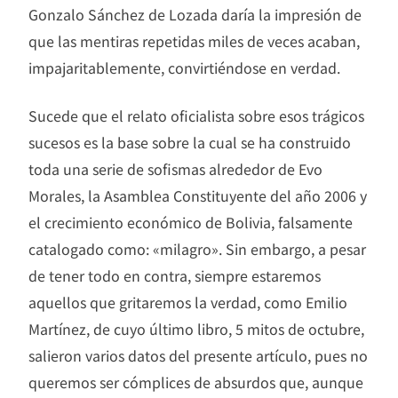
Gonzalo Sánchez de Lozada daría la impresión de
que las mentiras repetidas miles de veces acaban,
impajaritablemente, convirtiéndose en verdad.
Sucede que el relato oficialista sobre esos trágicos
sucesos es la base sobre la cual se ha construido
toda una serie de sofismas alrededor de Evo
Morales, la Asamblea Constituyente del año 2006 y
el crecimiento económico de Bolivia, falsamente
catalogado como: «milagro». Sin embargo, a pesar
de tener todo en contra, siempre estaremos
aquellos que gritaremos la verdad, como Emilio
Martínez, de cuyo último libro, 5 mitos de octubre,
salieron varios datos del presente artículo, pues no
queremos ser cómplices de absurdos que, aunque