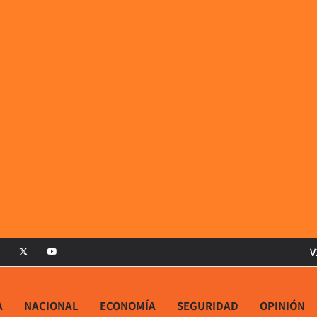
V
A
NACIONAL
ECONOMÍA
SEGURIDAD
OPINIÓN