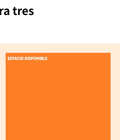
ra tres