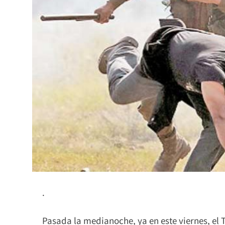
.
Pasada la medianoche, ya en este viernes, el 