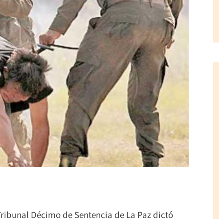
Tribunal Décimo de Sentencia de La Paz dictó