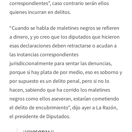
correspondientes”, caso contrario serán ellos
quienes incurran en delitos.
“Cuando se habla de maletines negros se refieren
a dinero, y yo creo que los diputados que hicieron
esas declaraciones deben retractarse o acudan a
las instancias correspondientes
jurisdiccionalmente para sentar las denuncias,
porque si hay plata de por medio, eso es soborno y
por supuesto es un delito penal, pero si no lo
hacen, sabiendo que ha corrido los maletines
negros como ellos aseveran, estarían cometiendo
el delito de encubrimiento”, dijo ayer a La Razón,
el presidente de Diputados.
/
/@VISOR21//