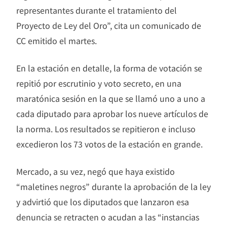
representantes durante el tratamiento del
Proyecto de Ley del Oro”, cita un comunicado de
CC emitido el martes.
En la estación en detalle, la forma de votación se
repitió por escrutinio y voto secreto, en una
maratónica sesión en la que se llamó uno a uno a
cada diputado para aprobar los nueve artículos de
la norma. Los resultados se repitieron e incluso
excedieron los 73 votos de la estación en grande.
Mercado, a su vez, negó que haya existido
“maletines negros” durante la aprobación de la ley
y advirtió que los diputados que lanzaron esa
denuncia se retracten o acudan a las “instancias