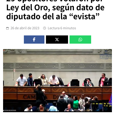
Ley del Oro, según dato de
diputado del ala “evista”
26 de abril de 2023
Lectura 6 minutos