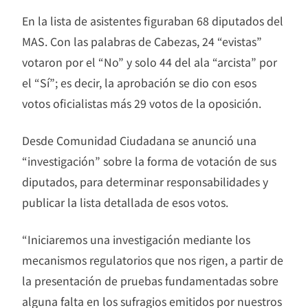
En la lista de asistentes figuraban 68 diputados del
MAS. Con las palabras de Cabezas, 24 “evistas”
votaron por el “No” y solo 44 del ala “arcista” por
el “Sí”; es decir, la aprobación se dio con esos
votos oficialistas más 29 votos de la oposición.
Desde Comunidad Ciudadana se anunció una
“investigación” sobre la forma de votación de sus
diputados, para determinar responsabilidades y
publicar la lista detallada de esos votos.
“Iniciaremos una investigación mediante los
mecanismos regulatorios que nos rigen, a partir de
la presentación de pruebas fundamentadas sobre
alguna falta en los sufragios emitidos por nuestros