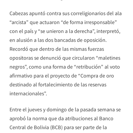
Cabezas apuntó contra sus correligionarios del ala
“arcista” que actuaron “de forma irresponsable”
con el país y “se unieron a la derecha”, interpretó,
en alusión a las dos bancadas de oposición.
Recordó que dentro de las mismas fuerzas
opositoras se denunció que circularon “maletines
negros”, como una forma de “retribución” al voto
afirmativo para el proyecto de “Compra de oro
destinado al fortalecimiento de las reservas
internacionales”.
Entre el jueves y domingo de la pasada semana se
aprobó la norma que da atribuciones al Banco
Central de Bolivia (BCB) para ser parte de la