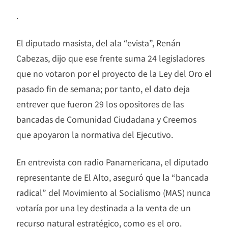
.
El diputado masista, del ala “evista”, Renán
Cabezas, dijo que ese frente suma 24 legisladores
que no votaron por el proyecto de la Ley del Oro el
pasado fin de semana; por tanto, el dato deja
entrever que fueron 29 los opositores de las
bancadas de Comunidad Ciudadana y Creemos
que apoyaron la normativa del Ejecutivo.
En entrevista con radio Panamericana, el diputado
representante de El Alto, aseguró que la “bancada
radical” del Movimiento al Socialismo (MAS) nunca
votaría por una ley destinada a la venta de un
recurso natural estratégico, como es el oro.