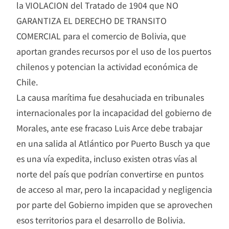
la VIOLACION del Tratado de 1904 que NO
GARANTIZA EL DERECHO DE TRANSITO
COMERCIAL para el comercio de Bolivia, que
aportan grandes recursos por el uso de los puertos
chilenos y potencian la actividad económica de
Chile.
La causa marítima fue desahuciada en tribunales
internacionales por la incapacidad del gobierno de
Morales, ante ese fracaso Luis Arce debe trabajar
en una salida al Atlántico por Puerto Busch ya que
es una vía expedita, incluso existen otras vías al
norte del país que podrían convertirse en puntos
de acceso al mar, pero la incapacidad y negligencia
por parte del Gobierno impiden que se aprovechen
esos territorios para el desarrollo de Bolivia.