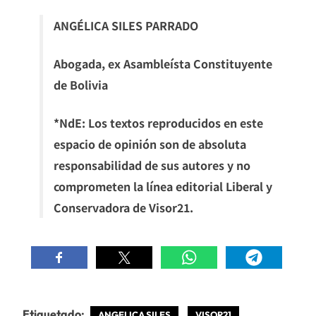
ANGÉLICA SILES PARRADO
Abogada, ex Asambleísta Constituyente
de Bolivia
*NdE: Los textos reproducidos en este
espacio de opinión son de absoluta
responsabilidad de sus autores y no
comprometen la línea editorial Liberal y
Conservadora de Visor21.
Etiquetado:
ANGELICA SILES
VISOR21