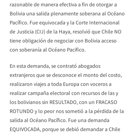
razonable de manera efectiva a fin de otorgar a
Bolivia una salida plenamente soberana al Océano
Pacífico. Fue equivocada y la Corte Internacional
de Justicia (CIJ) de la Haya, resolvió que Chile NO
tiene obligación de negociar con Bolivia acceso
con soberanía al Océano Pacifico.
En esta demanda, se contrató abogados
extranjeros que se desconoce el monto del costo,
realizaron viajes a toda Europa con voceros a
realizar campaña electoral con recursos de las y
los bolivianos sin RESULTADO, con un FRACASO
ROTUNDO y lo peor nos sometió a la pérdida de la
salida al Océano Pacífico. Fue una demanda
EQUIVOCADA, porque se debió demandar a Chile