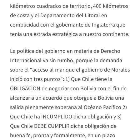
kilómetros cuadrados de territorio, 400 kilómetros
de costa y el Departamento del Litoral en
complicidad con el gobernante de Inglaterra que
tenía una estrada estratégica a nuestro continente.
La política del gobierno en materia de Derecho
Internacional va sin rumbo, porque la demanda
sobre el “acceso al mar que el gobierno de Morales
inició con tres puntos”: 1) Que Chile tiene la
OBLIGACION de negociar con Bolivia con el fin de
alcanzar a un acuerdo que otorgue a Bolivia una
salida plenamente soberana al Océano Pacífico 2)
Que Chile ha INCUMPLIDO dicha obligación y 3)
Que Chile DEBE CUMPLIR dicha obligación de
buena fe, pronta y formalmente, en un plazo