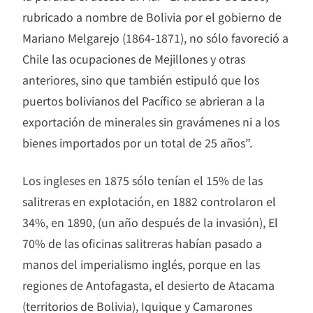
rubricado a nombre de Bolivia por el gobierno de
Mariano Melgarejo (1864-1871), no sólo favoreció a
Chile las ocupaciones de Mejillones y otras
anteriores, sino que también estipuló que los
puertos bolivianos del Pacífico se abrieran a la
exportación de minerales sin gravámenes ni a los
bienes importados por un total de 25 años”.
Los ingleses en 1875 sólo tenían el 15% de las
salitreras en explotación, en 1882 controlaron el
34%, en 1890, (un año después de la invasión), El
70% de las oficinas salitreras habían pasado a
manos del imperialismo inglés, porque en las
regiones de Antofagasta, el desierto de Atacama
(territorios de Bolivia), Iquique y Camarones