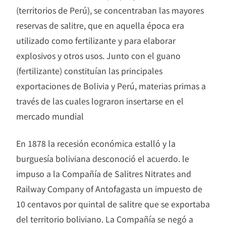
(territorios de Perú), se concentraban las mayores
reservas de salitre, que en aquella época era
utilizado como fertilizante y para elaborar
explosivos y otros usos. Junto con el guano
(fertilizante) constituían las principales
exportaciones de Bolivia y Perú, materias primas a
través de las cuales lograron insertarse en el
mercado mundial
En 1878 la recesión económica estalló y la
burguesía boliviana desconoció el acuerdo. le
impuso a la Compañía de Salitres Nitrates and
Railway Company of Antofagasta un impuesto de
10 centavos por quintal de salitre que se exportaba
del territorio boliviano. La Compañía se negó a