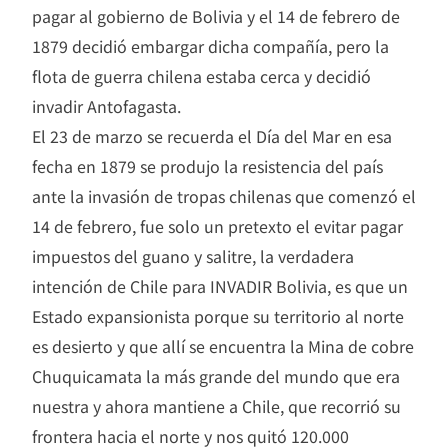
pagar al gobierno de Bolivia y el 14 de febrero de
1879 decidió embargar dicha compañía, pero la
flota de guerra chilena estaba cerca y decidió
invadir Antofagasta.
El 23 de marzo se recuerda el Día del Mar en esa
fecha en 1879 se produjo la resistencia del país
ante la invasión de tropas chilenas que comenzó el
14 de febrero, fue solo un pretexto el evitar pagar
impuestos del guano y salitre, la verdadera
intención de Chile para INVADIR Bolivia, es que un
Estado expansionista porque su territorio al norte
es desierto y que allí se encuentra la Mina de cobre
Chuquicamata la más grande del mundo que era
nuestra y ahora mantiene a Chile, que recorrió su
frontera hacia el norte y nos quitó 120.000