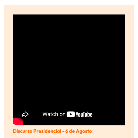
Discurso Presidencial - 6 de Agosto