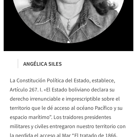
ANGÉLICA SILES
La Constitución Política del Estado, establece,
Artículo 267. I. «El Estado boliviano declara su
derecho irrenunciable e imprescriptible sobre el
territorio que le dé acceso al océano Pacífico y su
espacio marítimo”. Los traidores presidentes
militares y civiles entregaron nuestro territorio con
la perdida el acceso al Mar “El tratado de 1866,