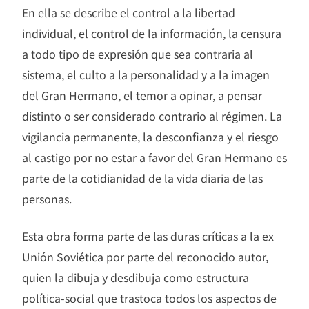
En ella se describe el control a la libertad
individual, el control de la información, la censura
a todo tipo de expresión que sea contraria al
sistema, el culto a la personalidad y a la imagen
del Gran Hermano, el temor a opinar, a pensar
distinto o ser considerado contrario al régimen. La
vigilancia permanente, la desconfianza y el riesgo
al castigo por no estar a favor del Gran Hermano es
parte de la cotidianidad de la vida diaria de las
personas.
Esta obra forma parte de las duras críticas a la ex
Unión Soviética por parte del reconocido autor,
quien la dibuja y desdibuja como estructura
política-social que trastoca todos los aspectos de