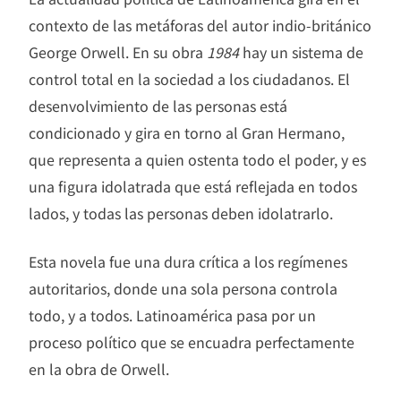
contexto de las metáforas del autor indio-británico
George Orwell. En su obra
1984
hay un sistema de
control total en la sociedad a los ciudadanos. El
desenvolvimiento de las personas está
condicionado y gira en torno al Gran Hermano,
que representa a quien ostenta todo el poder, y es
una figura idolatrada que está reflejada en todos
lados, y todas las personas deben idolatrarlo.
Esta novela fue una dura crítica a los regímenes
autoritarios, donde una sola persona controla
todo, y a todos. Latinoamérica pasa por un
proceso político que se encuadra perfectamente
en la obra de Orwell.