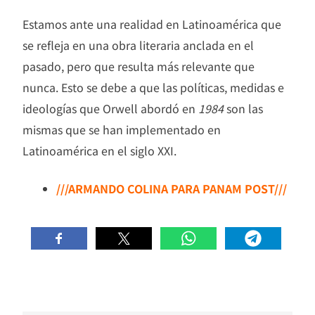
Estamos ante una realidad en Latinoamérica que
se refleja en una obra literaria anclada en el
pasado, pero que resulta más relevante que
nunca. Esto se debe a que las políticas, medidas e
ideologías que Orwell abordó en
1984
son las
mismas que se han implementado en
Latinoamérica en el siglo XXI.
///ARMANDO COLINA PARA PANAM POST///