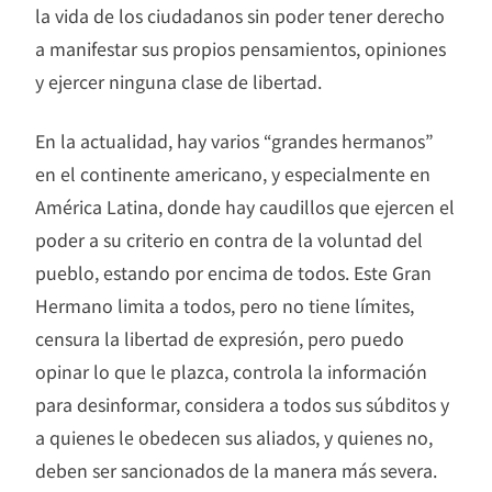
la vida de los ciudadanos sin poder tener derecho
a manifestar sus propios pensamientos, opiniones
y ejercer ninguna clase de libertad.
En la actualidad, hay varios “grandes hermanos”
en el continente americano, y especialmente en
América Latina, donde hay caudillos que ejercen el
poder a su criterio en contra de la voluntad del
pueblo, estando por encima de todos. Este Gran
Hermano limita a todos, pero no tiene límites,
censura la libertad de expresión, pero puedo
opinar lo que le plazca, controla la información
para desinformar, considera a todos sus súbditos y
a quienes le obedecen sus aliados, y quienes no,
deben ser sancionados de la manera más severa.