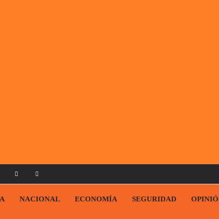
CA
NACIONAL
ECONOMÍA
SEGURIDAD
OPINI