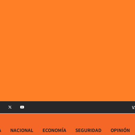
V
A
NACIONAL
ECONOMÍA
SEGURIDAD
OPINIÓN