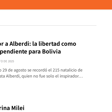
r a Alberdi: la libertad como
 pendiente para Bolivia
TO DE 2025
 29 de agosto se recordó el 215 natalicio de
ta Alberdi, quien no fue solo el inspirador…
rina Milei