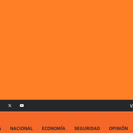
V
A
NACIONAL
ECONOMÍA
SEGURIDAD
OPINIÓN