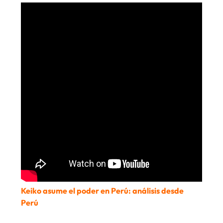
Keiko asume el poder en Perú: análisis desde
Perú