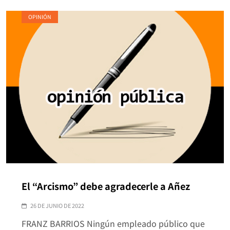
OPINIÓN
El “Arcismo” debe agradecerle a Añez
26 DE JUNIO DE 2022
FRANZ BARRIOS Ningún empleado público que