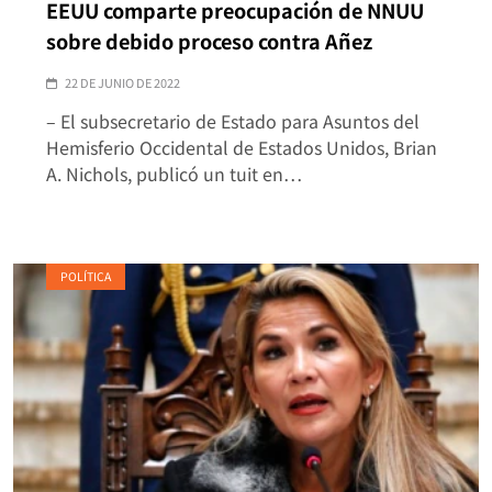
EEUU comparte preocupación de NNUU
sobre debido proceso contra Añez
22 DE JUNIO DE 2022
– El subsecretario de Estado para Asuntos del
Hemisferio Occidental de Estados Unidos, Brian
A. Nichols, publicó un tuit en…
POLÍTICA