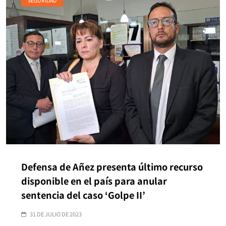
SEGURIDAD
Defensa de Añez presenta último recurso
disponible en el país para anular
sentencia del caso ‘Golpe II’
31 DE JULIO DE 2023