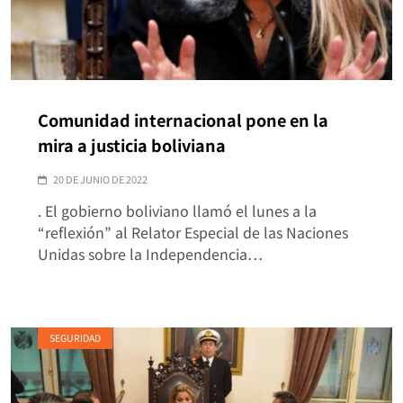
Comunidad internacional pone en la
mira a justicia boliviana
20 DE JUNIO DE 2022
. El gobierno boliviano llamó el lunes a la
“reflexión” al Relator Especial de las Naciones
Unidas sobre la Independencia…
SEGURIDAD