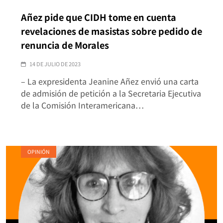
Añez pide que CIDH tome en cuenta
revelaciones de masistas sobre pedido de
renuncia de Morales
14 DE JULIO DE 2023
– La expresidenta Jeanine Añez envió una carta
de admisión de petición a la Secretaria Ejecutiva
de la Comisión Interamericana…
OPINIÓN