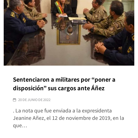
Sentenciaron a militares por “poner a
disposición” sus cargos ante Áñez
20 DE JUNIO DE 2022
. La nota que fue enviada a la expresidenta
Jeanine Añez, el 12 de noviembre de 2019, en la
que…