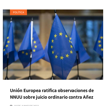
POLÍTICA
Unión Europea ratifica observaciones de
NNUU sobre juicio ordinario contra Añez
19 DE JUNIO DE 2022