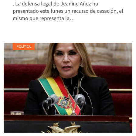
. La defensa legal de Jeanine Añez ha
presentado este lunes un recurso de casación, el
mismo que representa la…
POLÍTICA