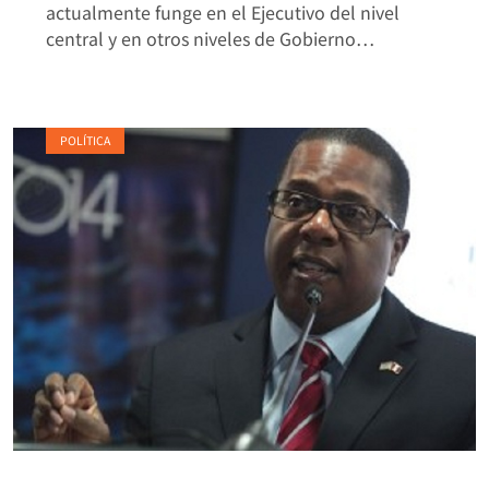
actualmente funge en el Ejecutivo del nivel
central y en otros niveles de Gobierno…
POLÍTICA