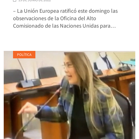
– La Unión Europea ratificó este domingo las
observaciones de la Oficina del Alto
Comisionado de las Naciones Unidas para…
POLÍTICA