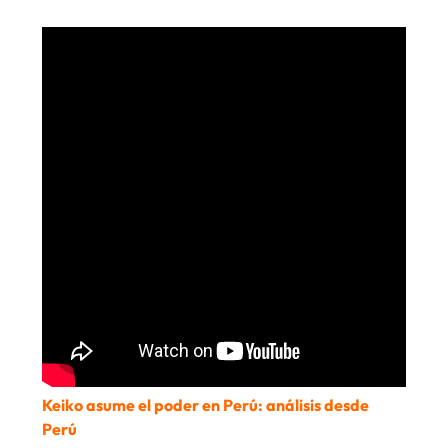
Keiko asume el poder en Perú: análisis desde
Perú