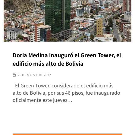
Doria Medina inauguró el Green Tower, el
edificio más alto de Bolivia
25 DE MARZO DE 2022
El Green Tower, considerado el edificio más
alto de Bolivia, por sus 46 pisos, fue inaugurado
oficialmente este jueves…