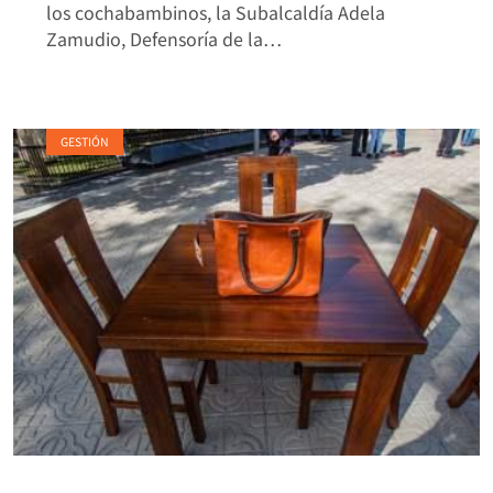
los cochabambinos, la Subalcaldía Adela
Zamudio, Defensoría de la…
GESTIÓN