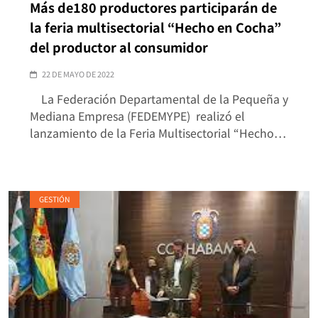
Más de180 productores participarán de
la feria multisectorial “Hecho en Cocha”
del productor al consumidor
22 DE MAYO DE 2022
La Federación Departamental de la Pequeña y
Mediana Empresa (FEDEMYPE) realizó el
lanzamiento de la Feria Multisectorial “Hecho…
GESTIÓN