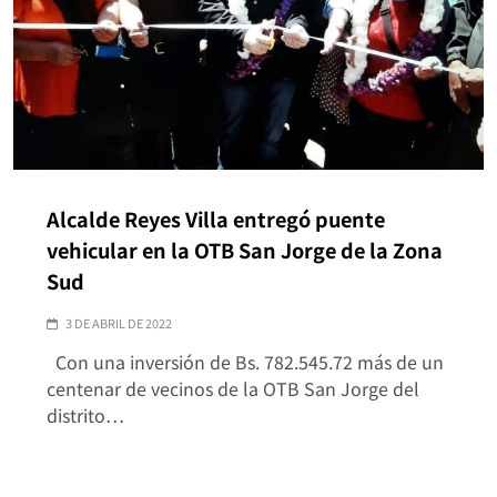
Alcalde Reyes Villa entregó puente
vehicular en la OTB San Jorge de la Zona
Sud
3 DE ABRIL DE 2022
Con una inversión de Bs. 782.545.72 más de un
centenar de vecinos de la OTB San Jorge del
distrito…