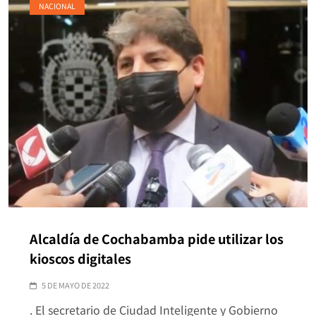
NACIONAL
Alcaldía de Cochabamba pide utilizar los
kioscos digitales
5 DE MAYO DE 2022
. El secretario de Ciudad Inteligente y Gobierno