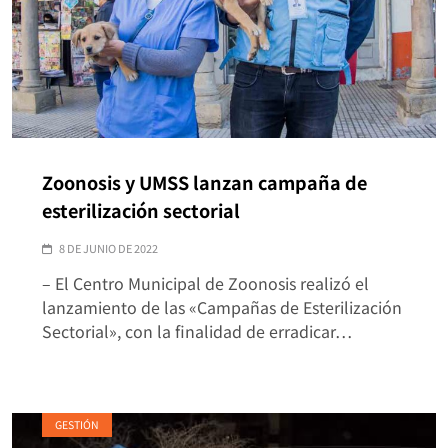
Zoonosis y UMSS lanzan campaña de
esterilización sectorial
8 DE JUNIO DE 2022
– El Centro Municipal de Zoonosis realizó el
lanzamiento de las «Campañas de Esterilización
Sectorial», con la finalidad de erradicar…
GESTIÓN