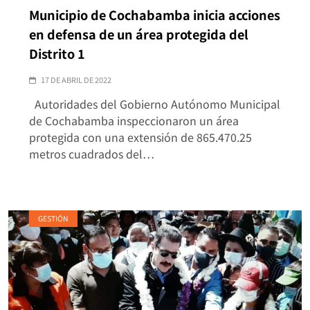
Municipio de Cochabamba inicia acciones
en defensa de un área protegida del
Distrito 1
17 DE ABRIL DE 2022
Autoridades del Gobierno Autónomo Municipal
de Cochabamba inspeccionaron un área
protegida con una extensión de 865.470.25
metros cuadrados del…
GESTIÓN