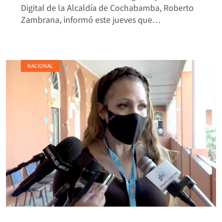
Digital de la Alcaldía de Cochabamba, Roberto
Zambrana, informó este jueves que…
NACIONAL