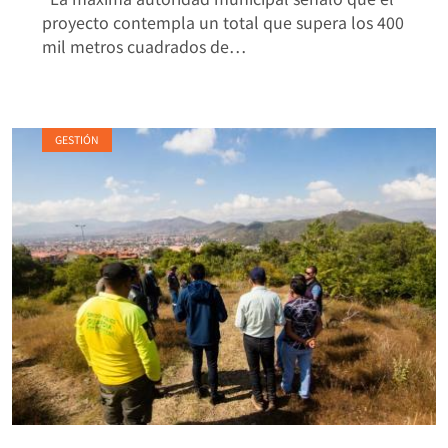
proyecto contempla un total que supera los 400
mil metros cuadrados de…
GESTIÓN