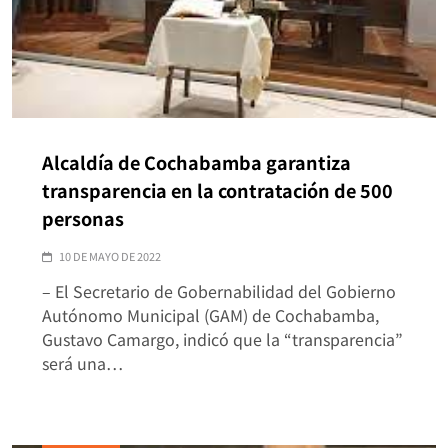
Alcaldía de Cochabamba garantiza
transparencia en la contratación de 500
personas
10 DE MAYO DE 2022
– El Secretario de Gobernabilidad del Gobierno
Autónomo Municipal (GAM) de Cochabamba,
Gustavo Camargo, indicó que la “transparencia”
será una…