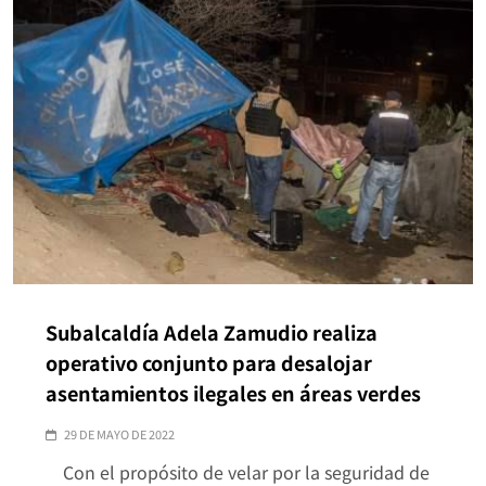
Subalcaldía Adela Zamudio realiza
operativo conjunto para desalojar
asentamientos ilegales en áreas verdes
29 DE MAYO DE 2022
Con el propósito de velar por la seguridad de