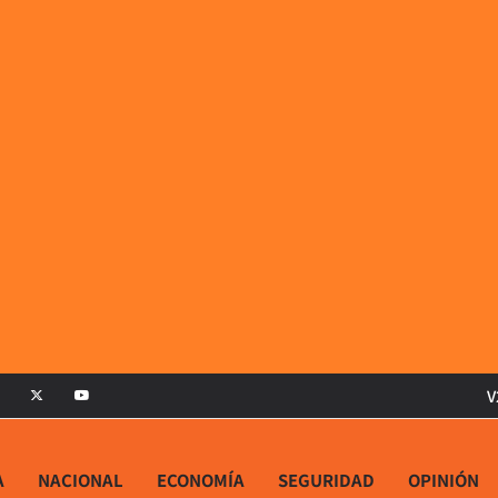
V
A
NACIONAL
ECONOMÍA
SEGURIDAD
OPINIÓN