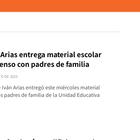
 Arias entrega material escolar
enso con padres de familia
TO DE 2023
e Iván Arias entregó este miércoles material
os padres de familia de la Unidad Educativa