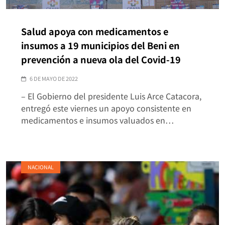
Salud apoya con medicamentos e
insumos a 19 municipios del Beni en
prevención a nueva ola del Covid-19
6 DE MAYO DE 2022
– El Gobierno del presidente Luis Arce Catacora,
entregó este viernes un apoyo consistente en
medicamentos e insumos valuados en…
NACIONAL