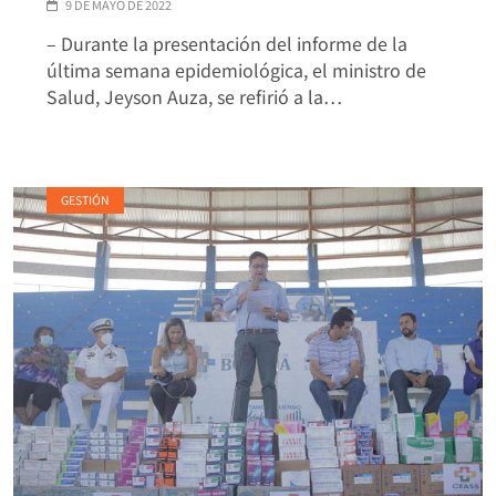
9 DE MAYO DE 2022
– Durante la presentación del informe de la
última semana epidemiológica, el ministro de
Salud, Jeyson Auza, se refirió a la…
GESTIÓN