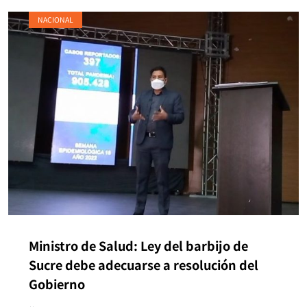
NACIONAL
Ministro de Salud: Ley del barbijo de
Sucre debe adecuarse a resolución del
Gobierno