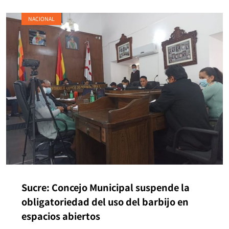
NACIONAL
Sucre: Concejo Municipal suspende la
obligatoriedad del uso del barbijo en
espacios abiertos