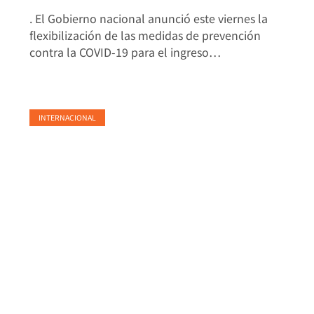
. El Gobierno nacional anunció este viernes la
flexibilización de las medidas de prevención
contra la COVID-19 para el ingreso…
INTERNACIONAL