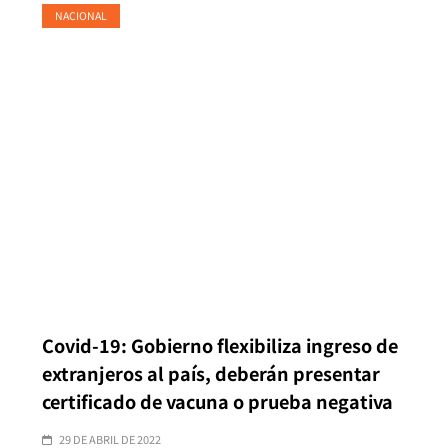
NACIONAL
Covid-19: Gobierno flexibiliza ingreso de
extranjeros al país, deberán presentar
certificado de vacuna o prueba negativa
29 DE ABRIL DE 2022