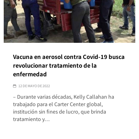
Vacuna en aerosol contra Covid-19 busca
revolucionar tratamiento de la
enfermedad
12 DE MAYO DE 2022
– Durante varias décadas, Kelly Callahan ha
trabajado para el Carter Center global,
institución sin fines de lucro, que brinda
tratamiento y…