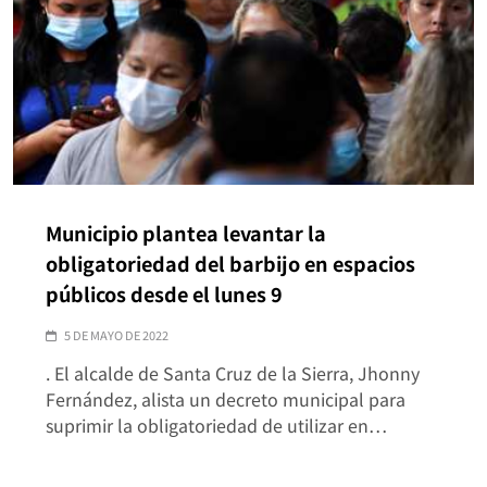
Municipio plantea levantar la
obligatoriedad del barbijo en espacios
públicos desde el lunes 9
5 DE MAYO DE 2022
. El alcalde de Santa Cruz de la Sierra, Jhonny
Fernández, alista un decreto municipal para
suprimir la obligatoriedad de utilizar en…