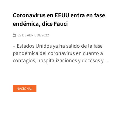
Coronavirus en EEUU entra en fase
endémica, dice Fauci
27 DE ABRIL DE 2022
– Estados Unidos ya ha salido de la fase
pandémica del coronavirus en cuanto a
contagios, hospitalizaciones y decesos y…
NACIONAL