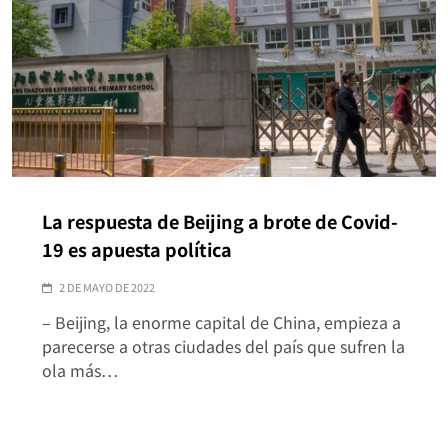
La respuesta de Beijing a brote de Covid-
19 es apuesta política
2 DE MAYO DE 2022
– Beijing, la enorme capital de China, empieza a
parecerse a otras ciudades del país que sufren la
ola más…