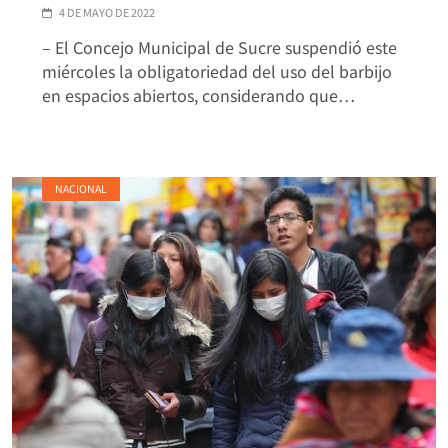
4 DE MAYO DE 2022
– El Concejo Municipal de Sucre suspendió este
miércoles la obligatoriedad del uso del barbijo
en espacios abiertos, considerando que…
NACIONAL