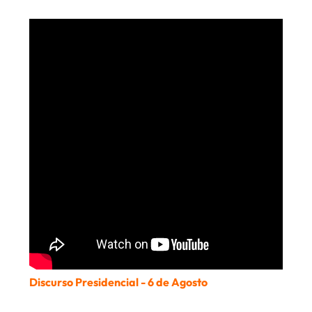
Discurso Presidencial - 6 de Agosto