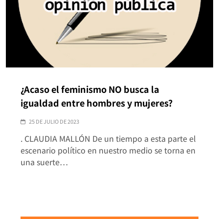
¿Acaso el feminismo NO busca la
igualdad entre hombres y mujeres?
25 DE JULIO DE 2023
. CLAUDIA MALLÓN De un tiempo a esta parte el
escenario político en nuestro medio se torna en
una suerte…