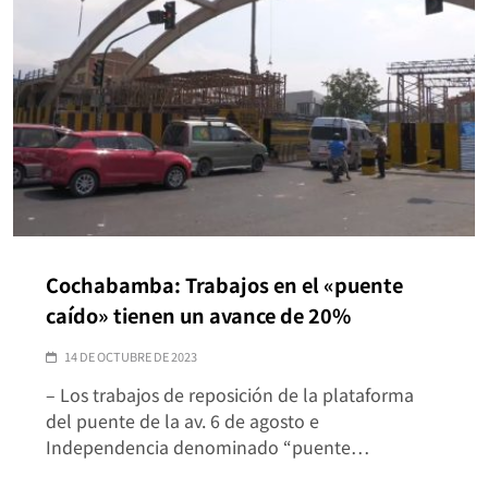
Cochabamba: Trabajos en el «puente
caído» tienen un avance de 20%
14 DE OCTUBRE DE 2023
– Los trabajos de reposición de la plataforma
del puente de la av. 6 de agosto e
Independencia denominado “puente…