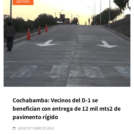
GESTIÓN
Cochabamba: Vecinos del D-1 se
benefician con entrega de 12 mil mts2 de
pavimento rígido
18 DE OCTUBRE DE 2023