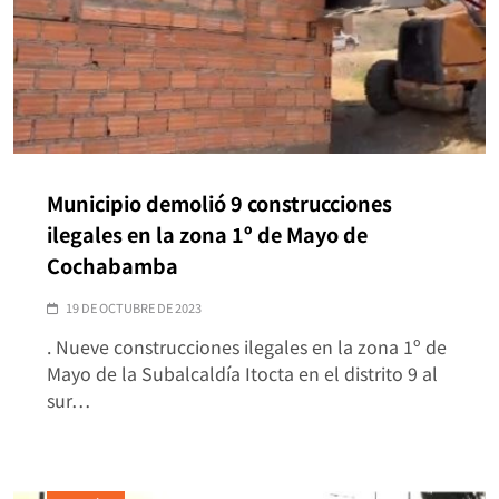
Municipio demolió 9 construcciones
ilegales en la zona 1º de Mayo de
Cochabamba
19 DE OCTUBRE DE 2023
. Nueve construcciones ilegales en la zona 1º de
Mayo de la Subalcaldía Itocta en el distrito 9 al
sur…