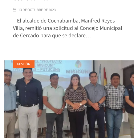
13 DE OCTUBRE DE 2023
– El alcalde de Cochabamba, Manfred Reyes
Villa, remitió una solicitud al Concejo Municipal
de Cercado para que se declare…
GESTIÓN