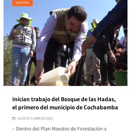
GESTIÓN
Inician trabajo del Bosque de las Hadas,
el primero del municipio de Cochabamba
16 DE OCTUBRE DE 2023
– Dentro del Plan Maestro de Forestación y