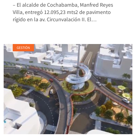
– El alcalde de Cochabamba, Manfred Reyes
Villa, entregó 12.095,23 mts2 de pavimento
rígido en la av. Circunvalación II. El…
GESTIÓN