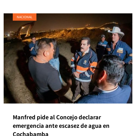
NACIONAL
Manfred pide al Concejo declarar
emergencia ante escasez de agua en
Cochabamba