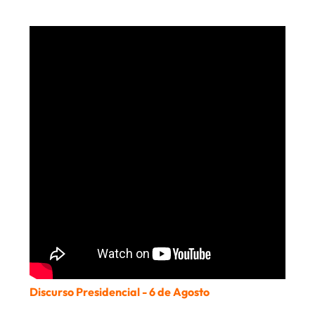
Discurso Presidencial - 6 de Agosto