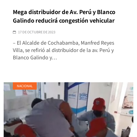
Mega distribuidor de Av. Perú y Blanco
Galindo reducirá congestión vehicular
17 DE OCTUBRE DE 2023
– El Alcalde de Cochabamba, Manfred Reyes
Villa, se refirió al distribuidor de la av. Perú y
Blanco Galindo y…
NACIONAL