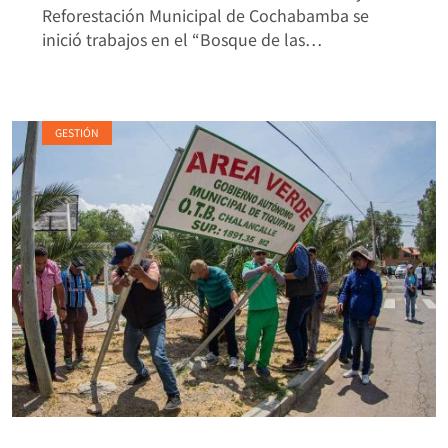
Reforestación Municipal de Cochabamba se
inició trabajos en el “Bosque de las…
GESTIÓN