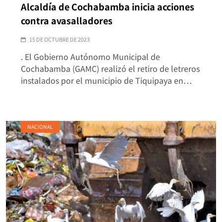
Alcaldía de Cochabamba inicia acciones
contra avasalladores
15 DE OCTUBRE DE 2023
. El Gobierno Autónomo Municipal de
Cochabamba (GAMC) realizó el retiro de letreros
instalados por el municipio de Tiquipaya en…
NACIONAL