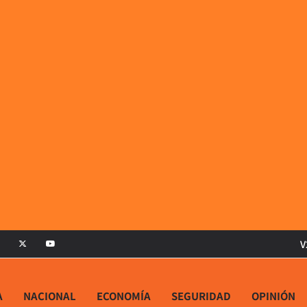
V
A
NACIONAL
ECONOMÍA
SEGURIDAD
OPINIÓN