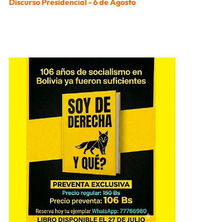
Discurso Presidencial - 6 de Agosto